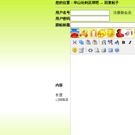
您的位置：华山论剑足球吧 → 回复帖子
用户名号
注册新会员
用户密码
跟帖标题
内容
长度
≤200KB