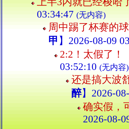
上半3内就已经梭哈
03:34:47
(无内容)
周中踢了杯赛的球
甲
】2026-08-09 03
2:2！太假了！
03:52:10
(无内容)
还是搞大波
醉
】2026-08-
确实假，
2026-08-0