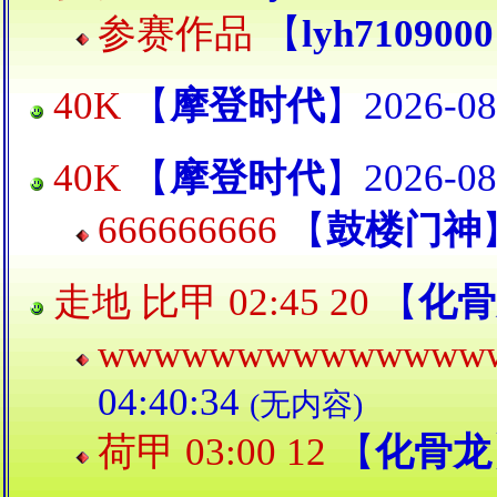
参赛作品
【
lyh7109000
40K
【
摩登时代
】2026-08
40K
【
摩登时代
】2026-08
666666666
【
鼓楼门神
走地 比甲 02:45 20
【
化骨
wwwwwwwwwwwwww
04:40:34
(无内容)
荷甲 03:00 12
【
化骨龙