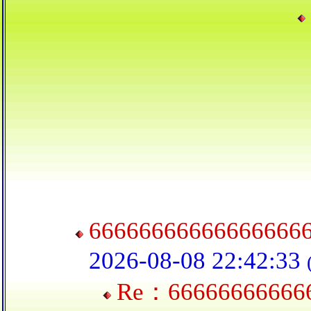
66666666666666666
2026-08-08 22:42:33
Re：666666666666