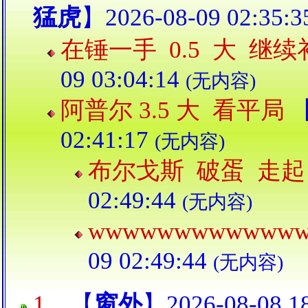
猛虎
】2026-08-09 02:35:
在锤一手 0.5 大 继
09 03:04:14
(无内容)
阿普尔 3.5 大 看平局
02:41:17
(无内容)
布尔戈斯 破蛋 走
02:49:44
(无内容)
wwwwwwwwwwww
09 02:49:44
(无内容)
1...
【
窗外
】2026-08-08 1