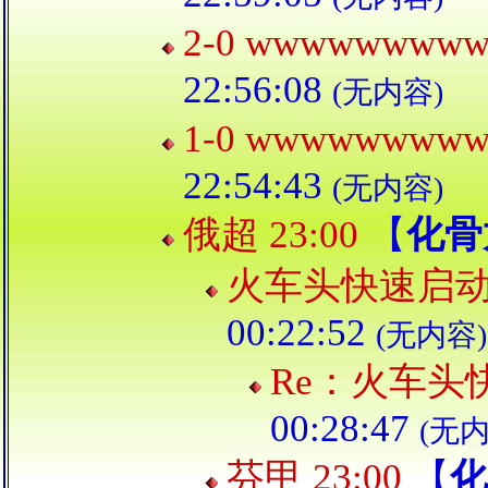
2-0 wwwwwwww
22:56:08
(无内容)
1-0 wwwwwwww
22:54:43
(无内容)
俄超 23:00
【
化骨
火车头快速启
00:22:52
(无内容)
Re：火车头
00:28:47
(无内
芬甲 23:00
【
化