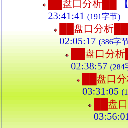
██盘口分析██
23:41:41
(191字节)
██盘口分析██
02:05:17
(386字节
██盘口分析
02:38:57
(28
██盘口分
03:31:05
(
██盘口
03:56:0