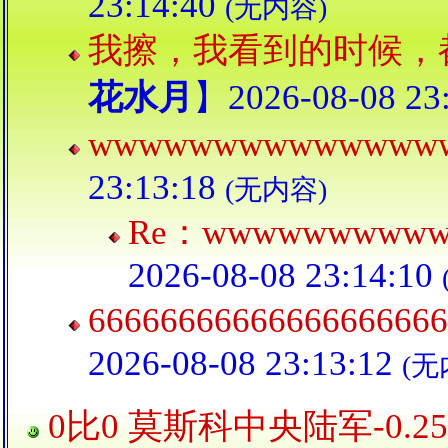
23:14:40
(无内容)
我擦，我看到的时候，
花水月
】2026-08-08 23
wwwwwwwwwwwwww
23:13:18
(无内容)
Re：wwwwwwwww
2026-08-08 23:14:10
66666666666666666666
2026-08-08 23:13:12
(无
0比0 莫斯科中央陆军-0.2