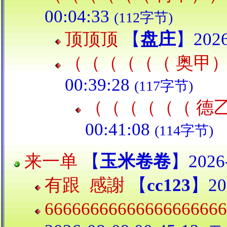
00:04:33
(112字节)
顶顶顶
【
盘庄
】2026
（（（（（（ 奥甲
00:39:28
(117字节)
（（（（（（ 德
00:41:08
(114字节)
来一单
【
玉米卷卷
】2026-
有跟 感謝
【
cc123
】202
66666666666666666666