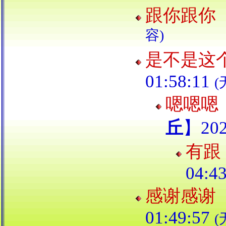
跟你跟你
容)
是不是这
01:58:11
(
嗯嗯嗯
丘
】202
有跟
04:4
感谢感谢
01:49:57
(