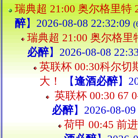
瑞典超 21:00 奥尔格里特 
醉
】2026-08-08 22:32:09
瑞典超 21:00 奥尔格里
必醉
】2026-08-08 22:3
英联杯 00:30科尔切
大！
【
逢酒必醉
】20
英联杯 00:30 67
必醉
】2026-08-09 
荷甲 00:45 