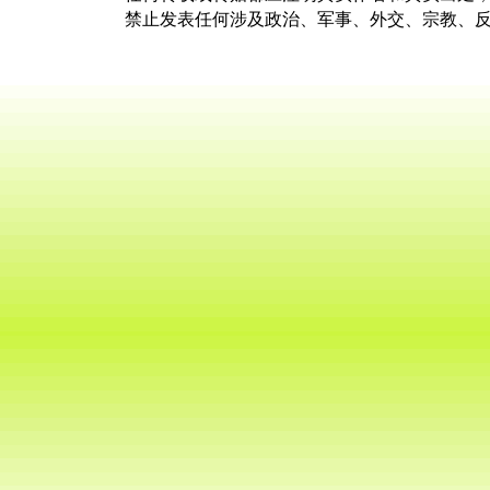
禁止发表任何涉及政治、军事、外交、宗教、